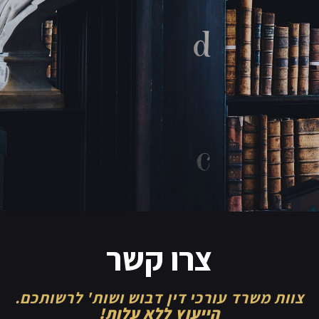
צרו קשר
צוות משרד עורכי דין דבוש ושות' לרשותכם.
הייעוץ ללא עלות!