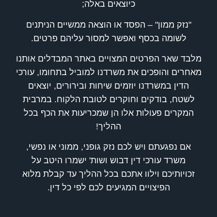
כיוצאים באלה;
"נזק ממון" – הפסד או הוצאה ממשיים הניתנים
לשומה בכסף ואפשר למסור עליהם פרטים.
מלבד שאר הפרטים המצויים באתר המבדלים אותנו
מאחרים והופכים את משרדנו למוביל בתחומו, עורכי
הדין במשרדנו יוזמים שיחות ובירורים, יוצאים
לשטח, בודקים וחוקרים לטובת הלקוח. במרבית
המקרים פעולות אלו הן שמכריעות את הכף בכל
ההליך!
אם נפגעתם ויש לכם נזק גופני, ממוני או נפשי,
משרד עורכי דין דבוש ושות' ישמרו היטב על
זכויותיכם וילוו אתכם בכל ההליך עד קבלת מלוא
הפיצויים המגיעים לכם לפי כל דין.