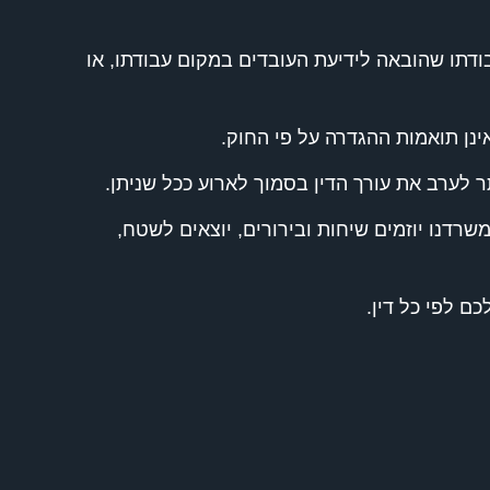
דתו שהובאה לידיעת העובדים במקום עבודתו, או
ינן תואמות ההגדרה על פי החוק.
 לערב את עורך הדין בסמוך לארוע ככל שניתן.
רדנו יוזמים שיחות ובירורים, יוצאים לשטח,
ם לפי כל דין.