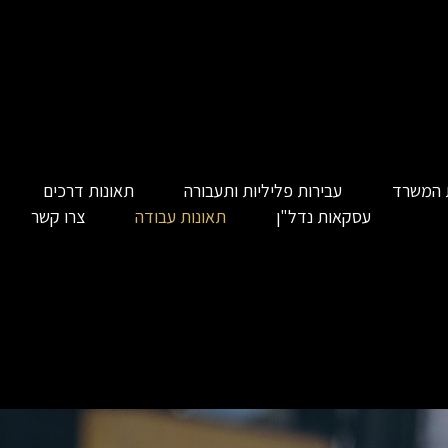
 המשרד
עבירות פליליות ותעבורה
תאונות דרכים
עסקאות נדל"ן
תאונות עבודה
צרו קשר