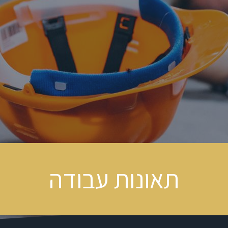
תאונות עבודה