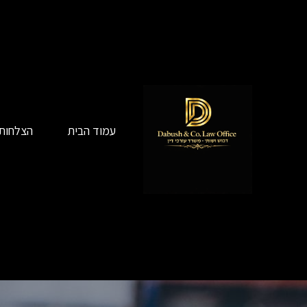
עמוד הבית
הצלחות