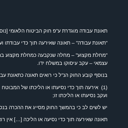
תאונת עבודה מוגדרת ע"פ חוק הביטוח הלאומי [נוסח מש
"תאונת עבודה" – תאונה שאירעה תוך כדי עבודתו וע
עצמאי – עקב עיסוקו במשלח ידו.
בנוסף קובע החוק הנ"ל כי רואים תאונה כתאונת עב
(1) אירעה תוך כדי נסיעתו או הליכתו של המבוטח 
ועקב נסיעתו או הליכתו זו;
יש לשים לב כי בהמשך החוק מסייג את ההכרה בנסי
תאונה שאירעה תוך כדי נסיעה או הליכה […] אין 